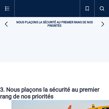
NOUS PLAÇONS LA SÉCURITÉ AU PREMIER RANG DE NOS
PRIORITÉS
3.
Nous plaçons la sécurité
au premier
rang de nos priorités